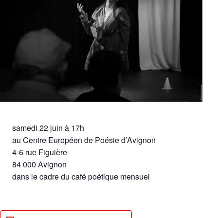
LES GRIOTTES
samedi 22 juin à 17h
au Centre Européen de Poésie d’Avignon
4-6 rue Figuière
84 000 Avignon
dans le cadre du café poétique mensuel